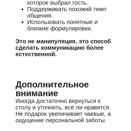
которое выбрал гость.
Поддерживать похожий темп
общения.
Использовать понятные и
близкие формулировки.
Это не манипуляция, это способ
сделать коммуникацию более
естественной.
Дополнительное
внимание
Иногда достаточно вернуться к
столу и уточнить, всё ли нравится.
Не подарок увеличивает чаевые, а
ощущение персональной заботы.