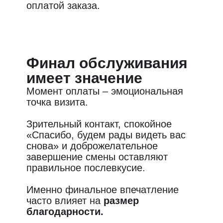
оплатой заказа.
Финал обслуживания
имеет значение
Момент оплаты – эмоциональная
точка визита.
Зрительный контакт, спокойное
«Спасибо, будем рады видеть вас
снова» и доброжелательное
завершение смены оставляют
правильное послевкусие.
Именно финальное впечатление
часто влияет на
размер
благодарности.