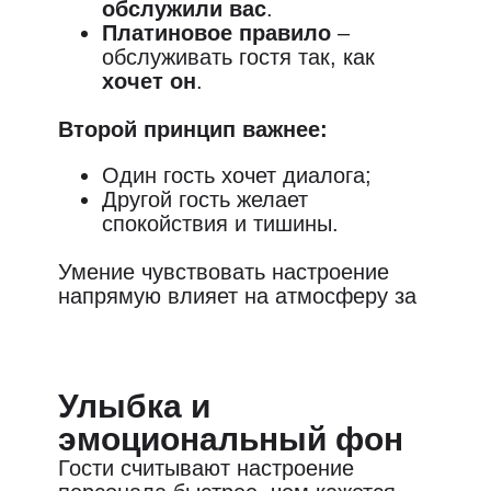
обслужили вас
.
Платиновое правило
–
обслуживать гостя так, как
хочет он
.
Второй принцип важнее:
Один гость хочет диалога;
Другой гость желает
спокойствия и тишины.
Умение чувствовать настроение
напрямую влияет на атмосферу за
столом.
Улыбка и
эмоциональный фон
Гости считывают настроение