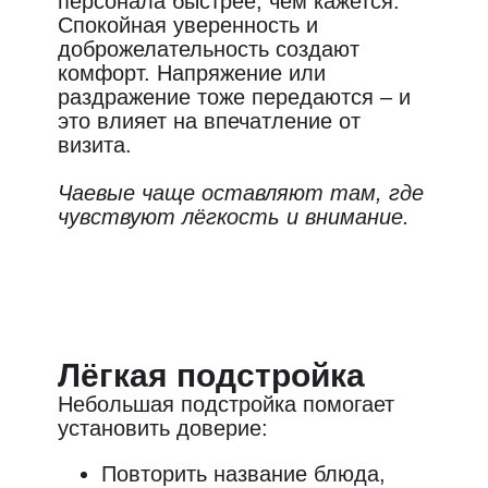
персонала быстрее, чем кажется.
Спокойная уверенность и
доброжелательность создают
комфорт. Напряжение или
раздражение тоже передаются – и
это влияет на впечатление от
визита.
Чаевые чаще оставляют там, где
чувствуют лёгкость и внимание.
Лёгкая подстройка
Небольшая подстройка помогает
установить доверие:
Повторить название блюда,