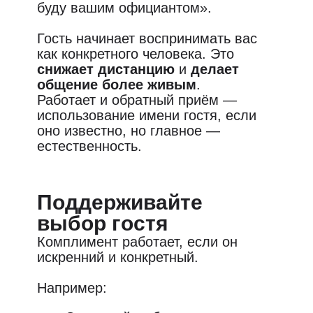
буду вашим официантом».
Гость начинает воспринимать вас
как конкретного человека. Это
снижает дистанцию
и
делает
общение более живым
.
Работает и обратный приём —
использование имени гостя, если
оно известно, но главное —
естественность.
Поддерживайте
выбор гостя
Комплимент работает, если он
искренний и конкретный.
Например: