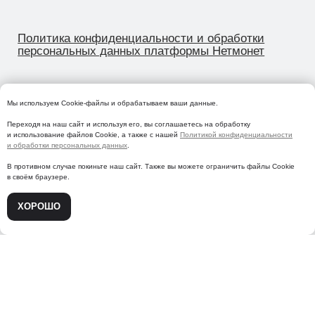
Мы используем Сookie-файлы и обрабатываем ваши данные.
Переходя на наш сайт и используя его, вы соглашаетесь на обработку
и использование файлов Cookie, а также с нашей
Политикой конфиденциальности
и обработки персональных данных
.
В противном случае покиньте наш сайт. Также вы можете ограничить файлы Cookie
в своём браузере.
ХОРОШО