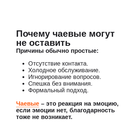
Почему чаевые могут
не оставить
Причины обычно простые:
Отсутствие контакта.
Холодное обслуживание.
Игнорирование вопросов.
Спешка без внимания.
Формальный подход.
Чаевые
– это реакция на эмоцию,
если эмоции нет, благодарность
тоже не возникает.