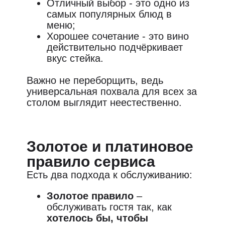
Отличный выбор - это одно из
самых популярных блюд в
меню;
Хорошее сочетание - это вино
действительно подчёркивает
вкус стейка.
Важно не переборщить,
ведь
универсальная похвала для всех за
столом выглядит неестественно.
Золотое и платиновое
правило сервиса
Есть два подхода к обслуживанию:
Золотое правило
–
обслуживать гостя так, как
хотелось бы, чтобы