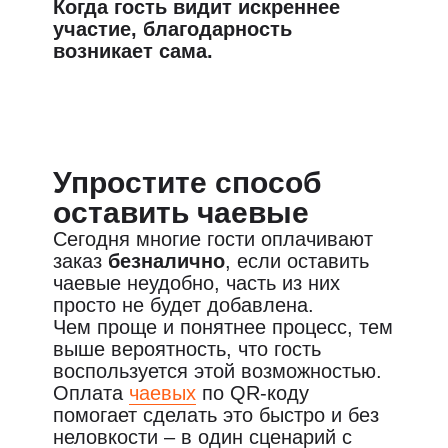
Когда гость видит искреннее
участие, благодарность
возникает сама.
Упростите способ
оставить чаевые
Сегодня многие гости оплачивают
заказ
безналично
, если оставить
чаевые неудобно, часть из них
просто не будет добавлена.
Чем проще и понятнее процесс, тем
выше вероятность, что гость
воспользуется этой возможностью.
Оплата
чаевых
по QR-коду
помогает сделать это быстро и без
неловкости – в один сценарий с