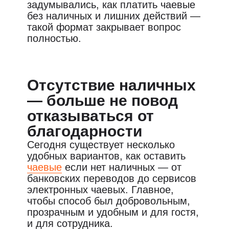
задумывались, как платить чаевые
без наличных и лишних действий —
такой формат закрывает вопрос
полностью.
Отсутствие наличных
— больше не повод
отказываться от
благодарности
Сегодня существует несколько
удобных вариантов, как оставить
чаевые
если нет наличных — от
банковских переводов до сервисов
электронных чаевых. Главное,
чтобы способ был добровольным,
прозрачным и удобным и для гостя,
и для сотрудника.