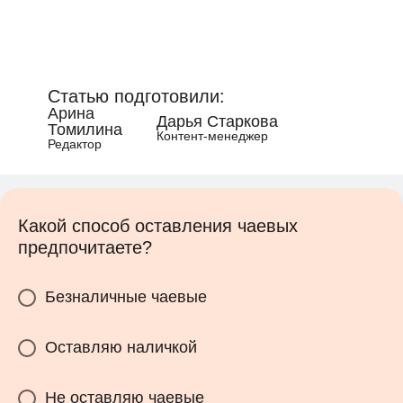
Статью подготовили:
Арина
Дарья Старкова
Томилина
Контент-менеджер
Редактор
Какой способ оставления чаевых
предпочитаете?
Безналичные чаевые
Оставляю наличкой
Не оставляю чаевые