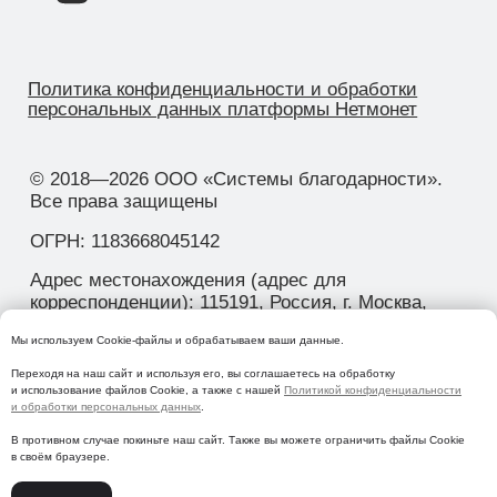
Мы используем Сookie-файлы и обрабатываем ваши данные.
Переходя на наш сайт и используя его, вы соглашаетесь на обработку
и использование файлов Cookie, а также с нашей
Политикой конфиденциальности
и обработки персональных данных
.
В противном случае покиньте наш сайт. Также вы можете ограничить файлы Cookie
в своём браузере.