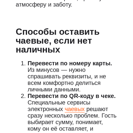
атмосферу и заботу.
Способы оставить
чаевые, если нет
наличных
Перевести по номеру карты.
Из минусов — нужно
спрашивать реквизиты, и не
всем комфортно делиться
личными данными.
Перевести по QR-коду в чеке.
Специальные сервисы
электронных
чаевых
решают
сразу несколько проблем. Гость
выбирает сумму, понимает,
кому он её оставляет, и