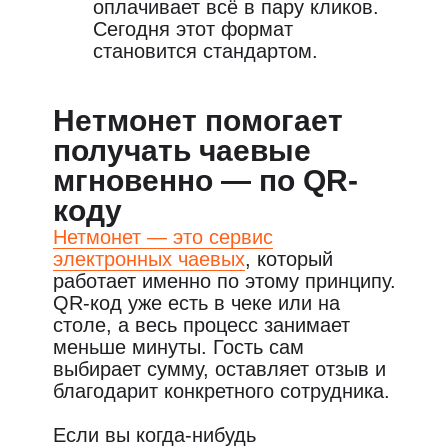
оплачивает всё в пару кликов.
Сегодня этот формат
становится стандартом.
Нетмонет помогает
получать чаевые
мгновенно — по QR-
коду
Нетмонет — это сервис
электронных чаевых
, который
работает именно по этому принципу.
QR-код уже есть в чеке или на
столе, а весь процесс занимает
меньше минуты. Гость сам
выбирает сумму, оставляет отзыв и
благодарит конкретного сотрудника.
Если вы когда-нибудь