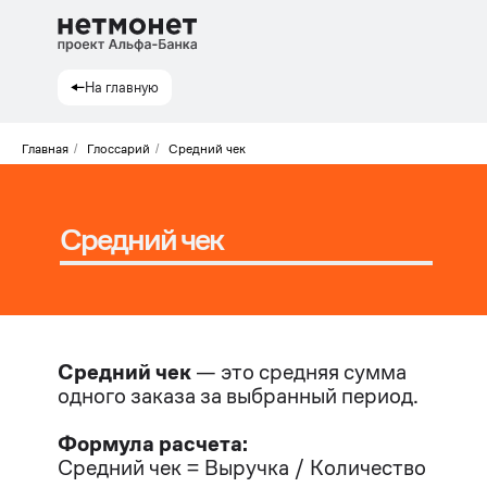
На главную
Главная
/
Глоссарий
/
Средний чек
Средний чек
Средний чек
— это средняя сумма
одного заказа за выбранный период.
Формула расчета:
Средний чек = Выручка / Количество