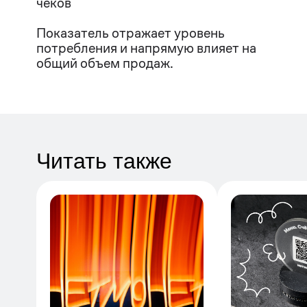
чеков
Показатель отражает уровень
потребления и напрямую влияет на
общий объем продаж.
Читать также