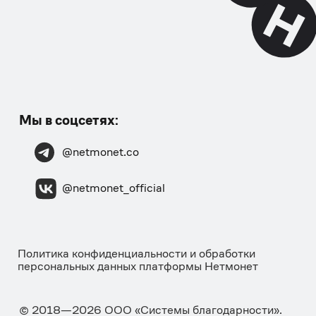
© 2025. Все права защищены