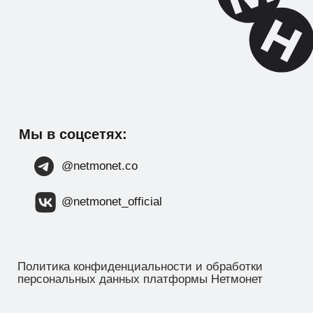
© 2025. Все права защищены