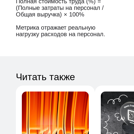
Полная стоимость труда (%) =
(Полные затраты на персонал /
Общая выручка) × 100%
Метрика отражает реальную
нагрузку расходов на персонал.
Читать также