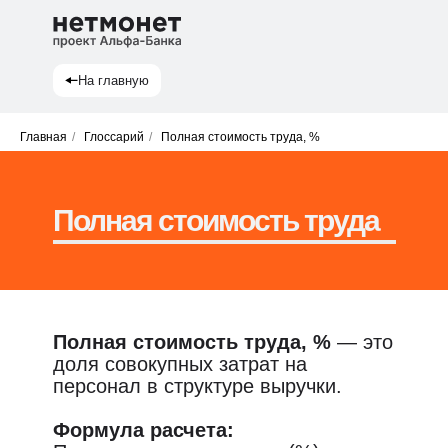
На главную
Главная
/
Глоссарий
/
Полная стоимость труда, %
Полная стоимость труда
Полная стоимость труда, %
— это
доля совокупных затрат на
персонал в структуре выручки.
Формула расчета: