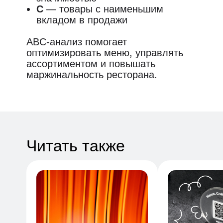
C
— товары с наименьшим
вкладом в продажи
ABC-анализ помогает
оптимизировать меню, управлять
ассортиментом и повышать
маржинальность ресторана.
Читать также