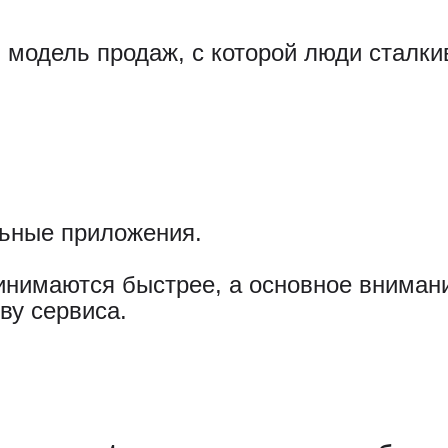
 модель продаж, с которой люди сталки
ьные приложения.
инимаются быстрее, а основное внимани
ву сервиса.