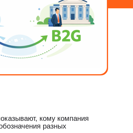
показывают, кому компания
 обозначения разных