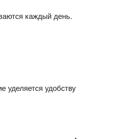
ваются каждый день.
е уделяется удобству