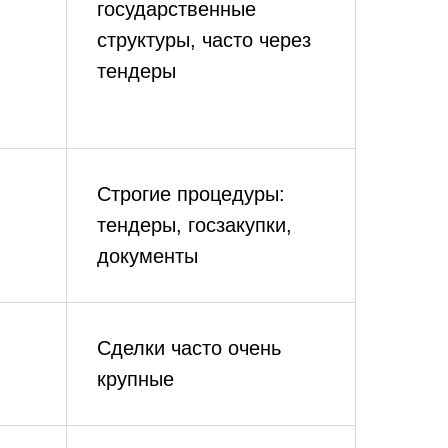
государственные
структуры, часто через
тендеры
Строгие процедуры:
тендеры, госзакупки,
документы
Сделки часто очень
крупные