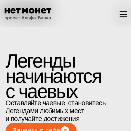
Легенды
начинаются
с чаевых
Оставляйте чаевые, становитесь
Легендами любимых мест
и получайте достижения
Заявить о себе