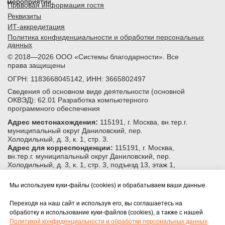
Мы используем куки-файлы (cookies) и обрабатываем ваши данные.
Переходя на наш сайт и используя его, вы соглашаетесь на
обработку и использование куки-файлов (cookies), а также с нашей
Политикой конфиденциальности и обработки персональных данных
.